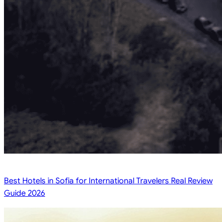
Best Hotels in Sofia for International Travelers Real Review
Guide 2026