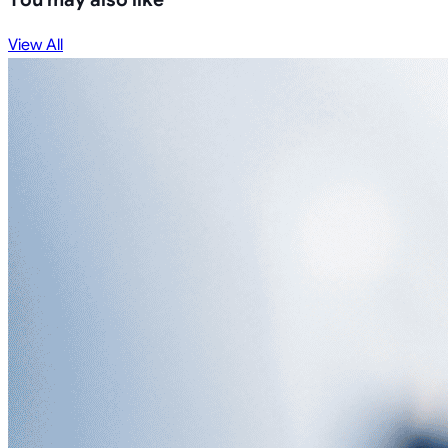
View All