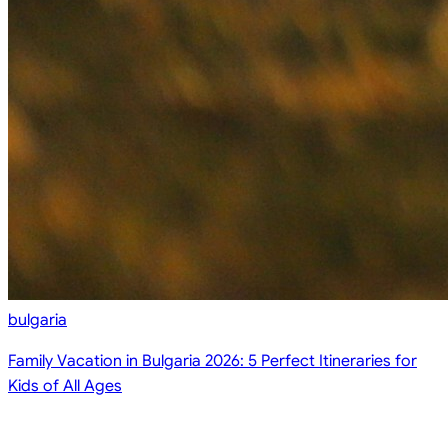
bulgaria
Family Vacation in Bulgaria 2026: 5 Perfect Itineraries for
Kids of All Ages