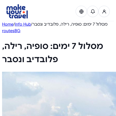
Home
/
Info Hub
/
מסלול 7 ימים: סופיה, רילה, פלובדיב ונסבר
routes
BG
Experiences
מסלול 7 ימים: סופיה, רילה,
Transfers
פלובדיב ונסבר
Car rental