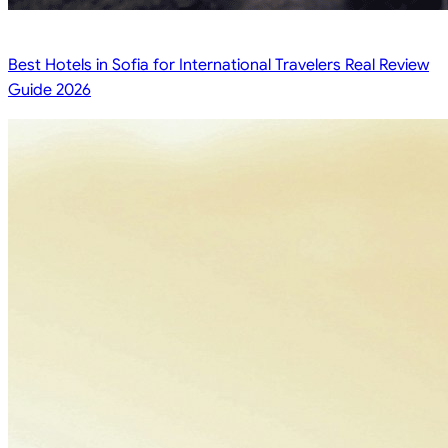
Best Hotels in Sofia for International Travelers Real Review
Guide 2026