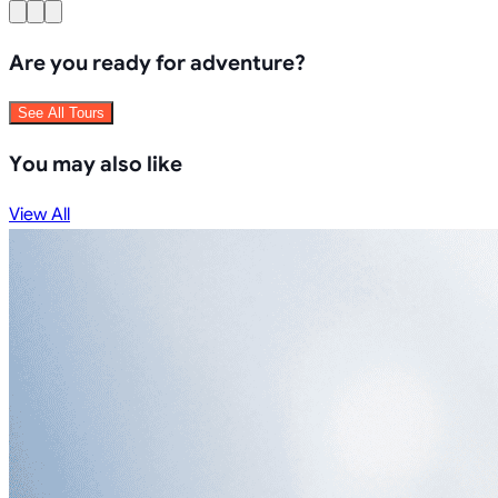
Are you ready for adventure?
See All Tours
You may also like
View All