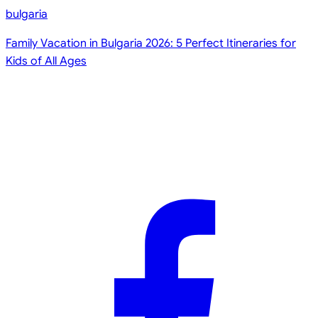
bulgaria
Family Vacation in Bulgaria 2026: 5 Perfect Itineraries for
Kids of All Ages