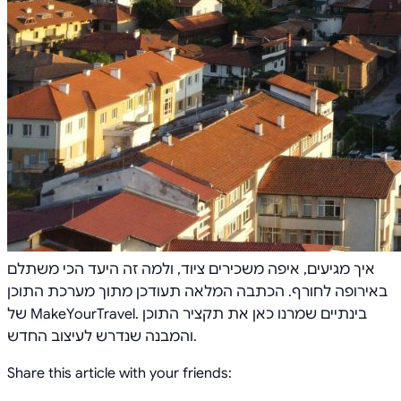
איך מגיעים, איפה משכירים ציוד, ולמה זה היעד הכי משתלם
באירופה לחורף. הכתבה המלאה תעודכן מתוך מערכת התוכן
של MakeYourTravel. בינתיים שמרנו כאן את תקציר התוכן
והמבנה שנדרש לעיצוב החדש.
Share this article with your friends: