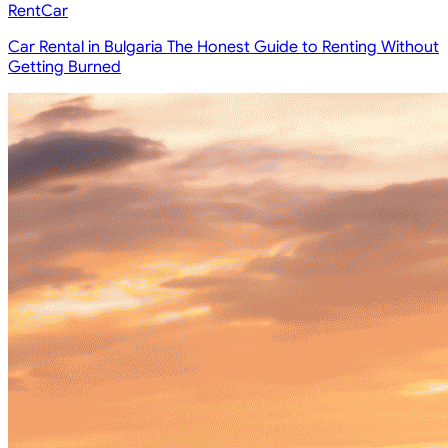
RentCar
Car Rental in Bulgaria The Honest Guide to Renting Without
Getting Burned