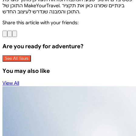
התוכן של MakeYourTravel. בינתיים שמרנו כאן את תקציר
התוכן והמבנה שנדרש לעיצוב החדש.
Share this article with your friends:
Are you ready for adventure?
See All Tours
You may also like
View All