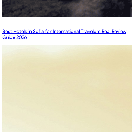
Best Hotels in Sofia for International Travelers Real Review
Guide 2026