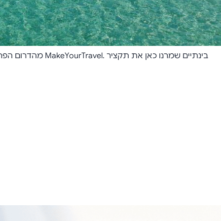
בינתיים שמרנו כ