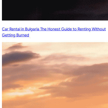
Car Rental in Bulgaria The Honest Guide to Renting Without
Getting Burned