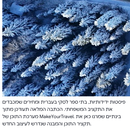
פיסטות ידידותיות, בתי ספר לסקי בעברית ומחירים שמכבדים
את התקציב המשפחתי. הכתבה המלאה תעודכן מתוך
מערכת התוכן של MakeYourTravel. בינתיים שמרנו כאן את
תקציר התוכן והמבנה שנדרש לעיצוב החדש.