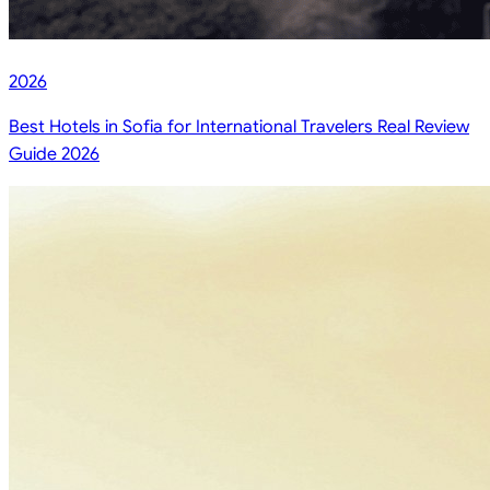
2026
Best Hotels in Sofia for International Travelers Real Review
Guide 2026