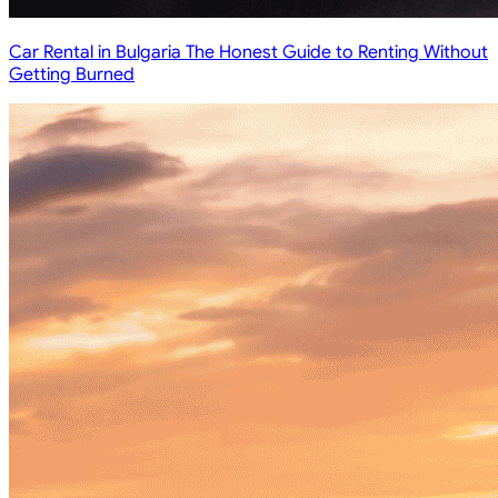
Car Rental in Bulgaria The Honest Guide to Renting Without
Getting Burned