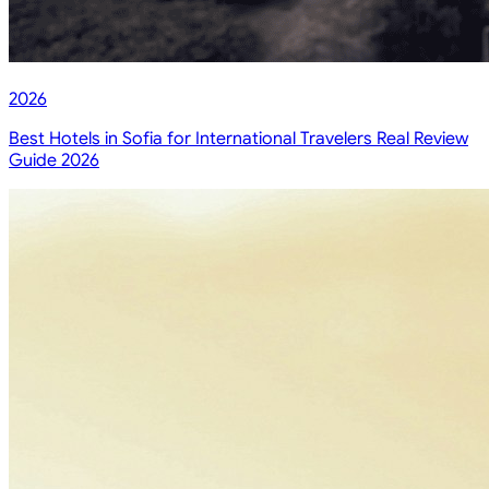
2026
Best Hotels in Sofia for International Travelers Real Review
Guide 2026