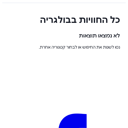
כל החוויות בבולגריה
לא נמצאו תוצאות
נסו לשנות את החיפוש או לבחור קטגוריה אחרת.