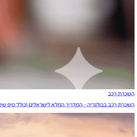
השכרת רכב
השכרת רכב בבולגריה - המדריך המלא לישראלים (כולל טיפ שיצ