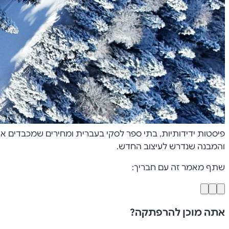
והמבנה שנדרש לעיצוב החדש.
שתף מאמר זה עם חבריך:
אתה מוכן להרפתקה?