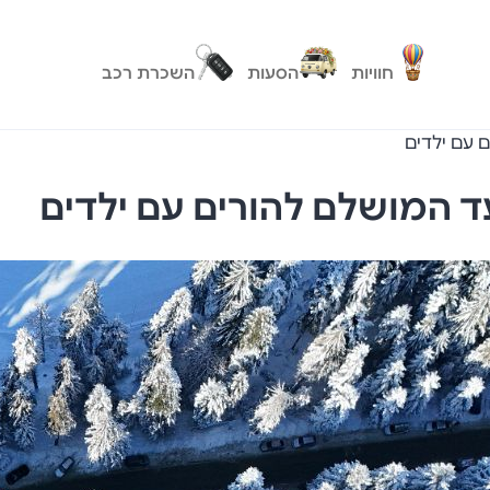
חוויות
הסעות
השכרת רכב
 עם ילדים
ד המושלם להורים עם ילדים