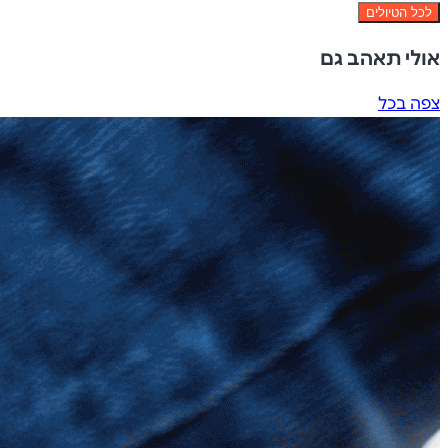
לכל הטיולים
אולי תאהב גם
צפה בכל