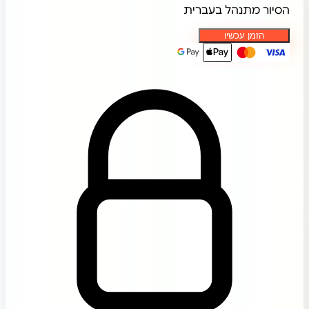
הסיור מתנהל בעברית
הזמן עכשיו